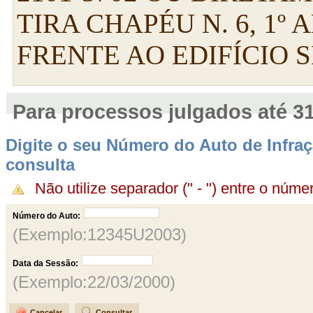
TIRA CHAPÉU N. 6, 1º
FRENTE AO EDIFÍCIO S
Para processos julgados até 3
Digite o seu Número do Auto de Infraç
consulta
Não utilize separador (" - ") entre o núme
Número do Auto:
(Exemplo:12345U2003)
Data da Sessão:
(Exemplo:22/03/2000)