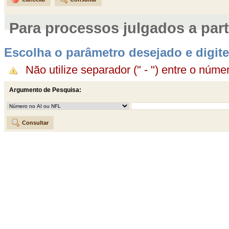
Para processos julgados a part
Escolha o parâmetro desejado e digite-
Não utilize separador (" - ") entre o núme
Argumento de Pesquisa: