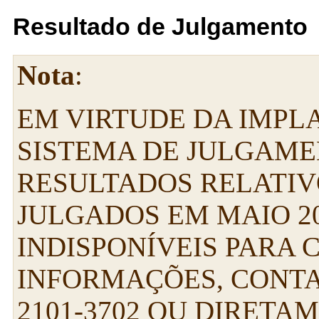
Resultado de Julgamento
Nota
:
EM VIRTUDE DA IMP
SISTEMA DE JULGAME
RESULTADOS RELATIV
JULGADOS EM MAIO 2
INDISPONÍVEIS PARA 
INFORMAÇÕES, CONTA
2101-3702 OU DIRETA